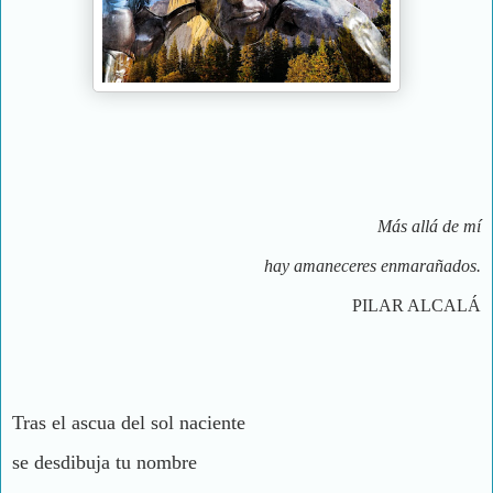
Más allá de mí
hay amaneceres enmarañados.
PILAR ALCALÁ
Tras el ascua del sol naciente
se desdibuja tu nombre