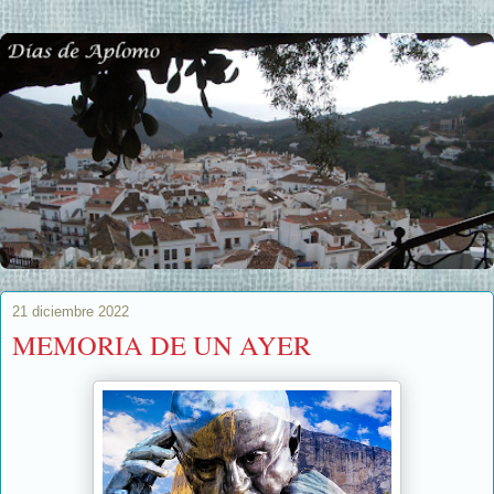
21 diciembre 2022
MEMORIA DE UN AYER