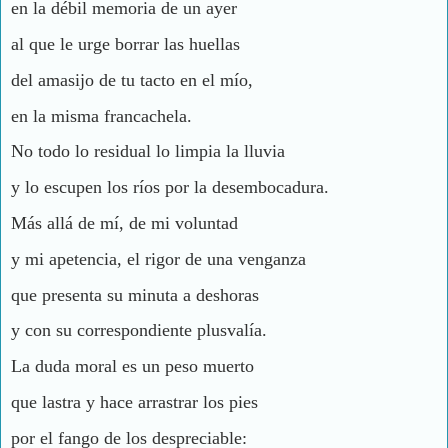
en la débil memoria de un ayer
al que le urge borrar las huellas
del amasijo de tu tacto en el mío,
en la misma francachela.
No todo lo residual lo limpia la lluvia
y lo escupen los ríos por la desembocadura.
Más allá de mí, de mi voluntad
y mi apetencia, el rigor de una venganza
que presenta su minuta a deshoras
y con su correspondiente plusvalía.
La duda moral es un peso muerto
que lastra y hace arrastrar los pies
por el fango de los despreciable: