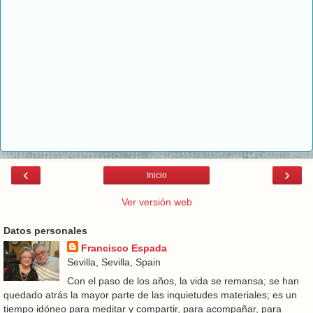
‹
›
Inicio
Ver versión web
Datos personales
Francisco Espada
Sevilla, Sevilla, Spain
Con el paso de los años, la vida se remansa; se han
quedado atrás la mayor parte de las inquietudes materiales; es un
tiempo idóneo para meditar y compartir, para acompañar, para