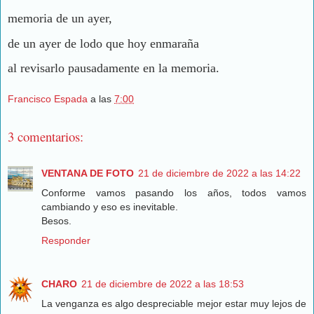
memoria de un ayer,
de un ayer de lodo que hoy enmaraña
al revisarlo pausadamente en la memoria.
Francisco Espada
a las
7:00
3 comentarios:
VENTANA DE FOTO
21 de diciembre de 2022 a las 14:22
Conforme vamos pasando los años, todos vamos
cambiando y eso es inevitable.
Besos.
Responder
CHARO
21 de diciembre de 2022 a las 18:53
La venganza es algo despreciable mejor estar muy lejos de