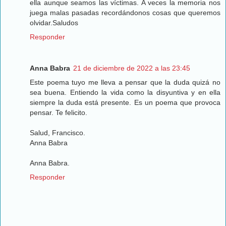
ella aunque seamos las víctimas. A veces la memoria nos
juega malas pasadas recordándonos cosas que queremos
olvidar.Saludos
Responder
Anna Babra
21 de diciembre de 2022 a las 23:45
Este poema tuyo me lleva a pensar que la duda quizá no
sea buena. Entiendo la vida como la disyuntiva y en ella
siempre la duda está presente. Es un poema que provoca
pensar. Te felicito.
Salud, Francisco.
Anna Babra
Anna Babra.
Responder