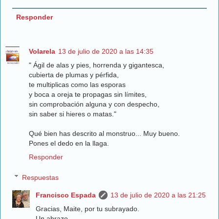
Responder
Volarela
13 de julio de 2020 a las 14:35
" Ágil de alas y pies, horrenda y gigantesca,
cubierta de plumas y pérfida,
te multiplicas como las esporas
y boca a oreja te propagas sin límites,
sin comprobación alguna y con despecho,
sin saber si hieres o matas."
Qué bien has descrito al monstruo... Muy bueno.
Pones el dedo en la llaga.
Responder
Respuestas
Francisco Espada
13 de julio de 2020 a las 21:25
Gracias, Maite, por tu subrayado.
Un abrazo.