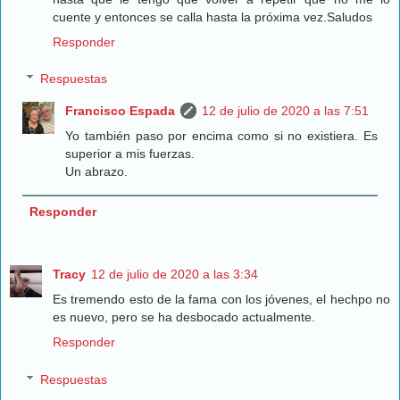
cuente y entonces se calla hasta la próxima vez.Saludos
Responder
Respuestas
Francisco Espada
12 de julio de 2020 a las 7:51
Yo también paso por encima como si no existiera. Es
superior a mis fuerzas.
Un abrazo.
Responder
Tracy
12 de julio de 2020 a las 3:34
Es tremendo esto de la fama con los jóvenes, el hechpo no
es nuevo, pero se ha desbocado actualmente.
Responder
Respuestas