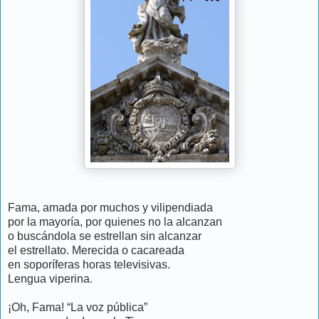
Fama, amada por muchos y vilipendiada
por la mayoría, por quienes no la alcanzan
o buscándola se estrellan sin alcanzar
el estrellato. Merecida o cacareada
en soporíferas horas televisivas.
Lengua viperina.
¡Oh, Fama! “La voz pública”