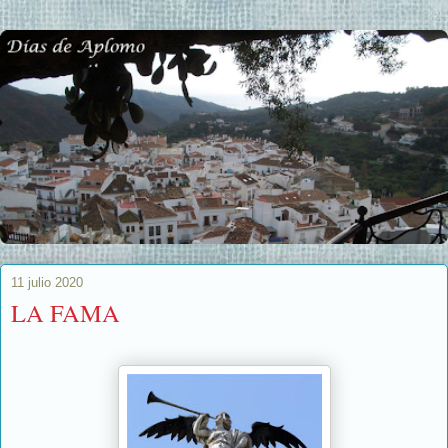
11 julio 2020
LA FAMA