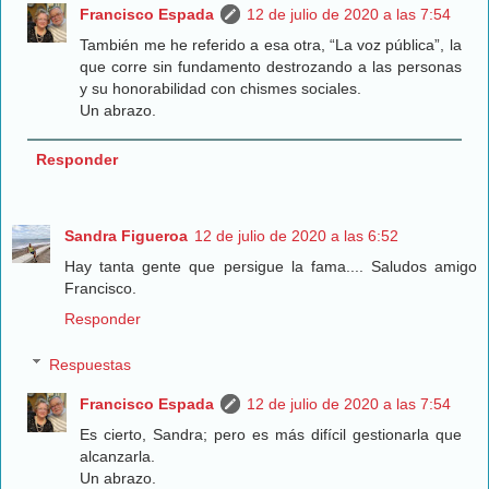
Francisco Espada
12 de julio de 2020 a las 7:54
También me he referido a esa otra, “La voz pública”, la
que corre sin fundamento destrozando a las personas
y su honorabilidad con chismes sociales.
Un abrazo.
Responder
Sandra Figueroa
12 de julio de 2020 a las 6:52
Hay tanta gente que persigue la fama.... Saludos amigo
Francisco.
Responder
Respuestas
Francisco Espada
12 de julio de 2020 a las 7:54
Es cierto, Sandra; pero es más difícil gestionarla que
alcanzarla.
Un abrazo.