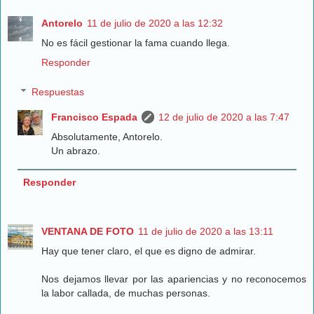
Antorelo
11 de julio de 2020 a las 12:32
No es fácil gestionar la fama cuando llega.
Responder
Respuestas
Francisco Espada
12 de julio de 2020 a las 7:47
Absolutamente, Antorelo.
Un abrazo.
Responder
VENTANA DE FOTO
11 de julio de 2020 a las 13:11
Hay que tener claro, el que es digno de admirar.
Nos dejamos llevar por las apariencias y no reconocemos
la labor callada, de muchas personas.