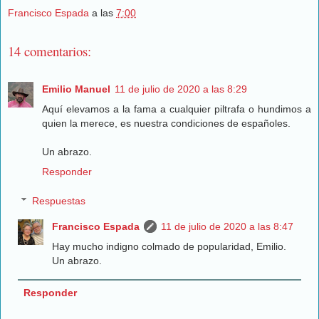
Francisco Espada
a las
7:00
14 comentarios:
Emilio Manuel
11 de julio de 2020 a las 8:29
Aquí elevamos a la fama a cualquier piltrafa o hundimos a
quien la merece, es nuestra condiciones de españoles.
Un abrazo.
Responder
Respuestas
Francisco Espada
11 de julio de 2020 a las 8:47
Hay mucho indigno colmado de popularidad, Emilio.
Un abrazo.
Responder